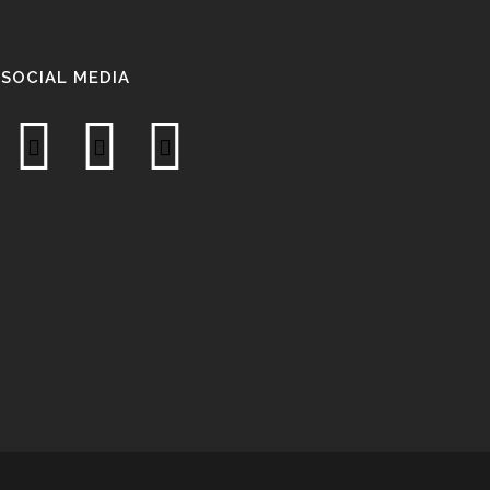
SOCIAL MEDIA