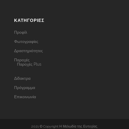
ΚΑΤΗΓΟΡΊΕΣ
Προφίλ
Φωτογραφίες
Δραστηριότητες
Παροχές
Παροχές Plus
Δίδακτρα
Πρόγραμμα
Επικοινωνία
2021 © Copyright Η Μελωδία της Ευτυχίας.